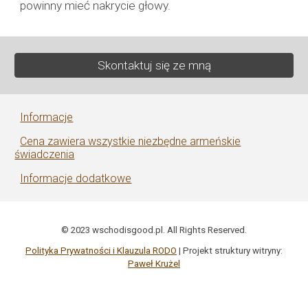
powinny mieć nakrycie głowy.
Skontaktuj się ze mną
Informacje
Cena zawiera wszystkie niezbędne armeńskie
świadczenia
Informacje dodatkowe
© 2023 wschodisgood.pl. All Rights Reserved.
Polityka Prywatności i Klauzula RODO
| Projekt struktury witryny:
Paweł Krużel