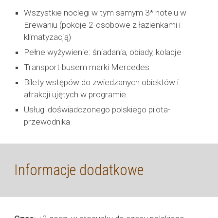
Wszystkie noclegi w tym samym
3* hotelu w
Erewaniu (pokoje 2-osobowe z łazienkami i
klimatyzacją)
Pełne wyżywienie: śniadania, obiady, kolacje
Transport busem marki Mercedes
Bilety wstępów do zwiedzanych obiektów i
atrakcji ujętych w programie
Usługi doświadczonego polskiego pilota-
przewodnika
Informacje dodatkowe