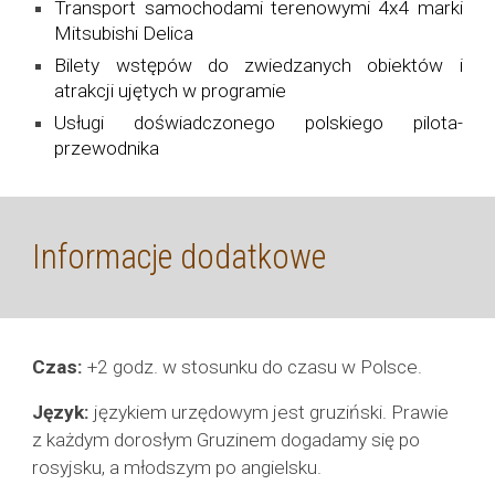
Transport
samochodami terenowymi 4x4 marki
Mitsubishi Delica
Bilety wstępów do zwiedzanych obiektów i
atrakcji ujętych w programie
Usługi doświadczonego polskiego pilota-
przewodnika
Informacje dodatkowe
Czas:
+2 godz. w stosunku do czasu w Polsce.
Język:
językiem urzędowym jest gruziński. Prawie
z każdym dorosłym Gruzinem dogadamy się po
rosyjsku, a młodszym po angielsku.