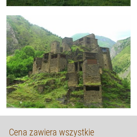
Cena zawiera wszystkie