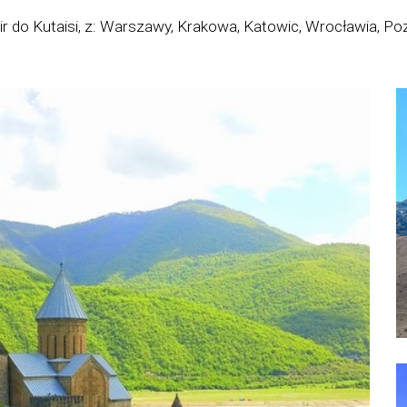
 do Kutaisi, z: Warszawy, Krakowa, Katowic, Wrocławia, Poz