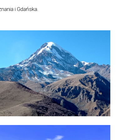
nania i Gdańska.